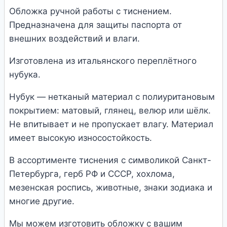
Обложка ручной работы с тиснением.
Предназначена для защиты паспорта от
внешних воздействий и влаги.
Изготовлена из итальянского переплётного
нубука.
Нубук — нетканый материал с полиуритановым
покрытием: матовый, глянец, велюр или шёлк.
Не впитывает и не пропускает влагу. Материал
имеет высокую износостойкость.
В ассортименте тиснения с символикой Санкт-
Петербурга, герб РФ и СССР, хохлома,
мезенская роспись, животные, знаки зодиака и
многие другие.
Мы можем изготовить обложку с вашим