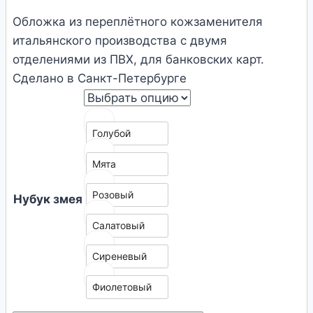
Обложка из переплётного кожзаменителя
итальянского производства с двумя
отделениями из ПВХ, для банковских карт.
Сделано в Санкт-Петербурге
Голубой
Мята
Розовый
Нубук змея
Салатовый
Сиреневый
Фиолетовый