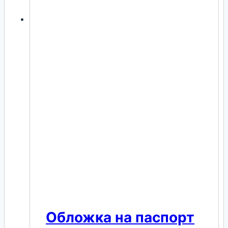
Обложка на паспорт