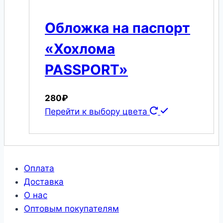
Обложка на паспорт
«Хохлома
PASSPORT»
280
₽
Перейти к выбору цвета
Оплата
Доставка
О нас
Оптовым покупателям