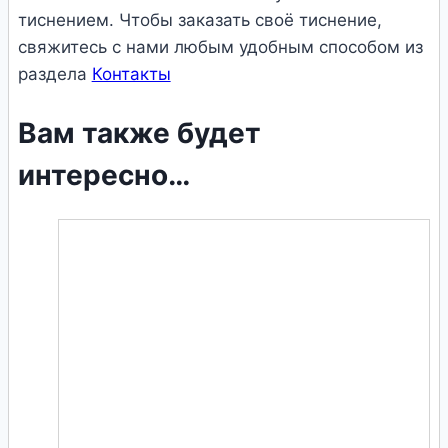
тиснением. Чтобы заказать своё тиснение,
свяжитесь с нами любым удобным способом из
раздела
Контакты
Вам также будет
интересно…