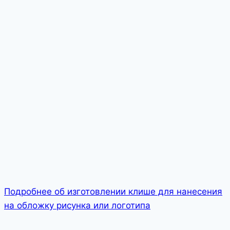
Подробнее об изготовлении клише для нанесения
на обложку рисунка или логотипа