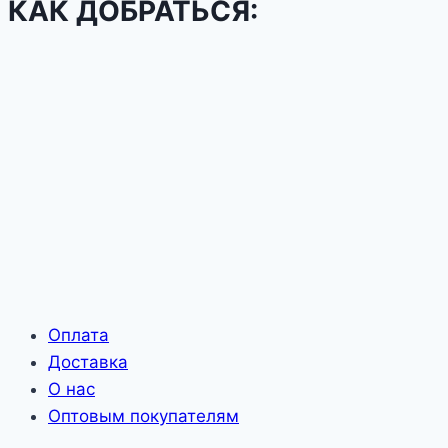
КАК ДОБРАТЬСЯ:
Оплата
Доставка
О нас
Оптовым покупателям