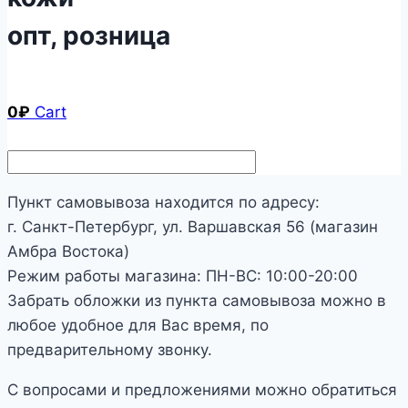
опт, розница
0
₽
Cart
Пункт самовывоза находится по адресу:
г. Санкт-Петербург, ул. Варшавская 56 (магазин
Амбра Востока)
Режим работы магазина: ПН-ВС: 10:00-20:00
Забрать обложки из пункта самовывоза можно в
любое удобное для Вас время, по
предварительному звонку.
С вопросами и предложениями можно обратиться