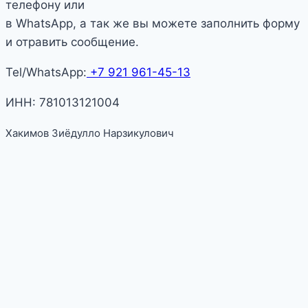
телефону или
в WhatsApp, а так же вы можете заполнить форму
и отравить сообщение.
Tel/WhatsApp:
+7 921 961-45-13
ИНН: 781013121004
Хакимов Зиёдулло Нарзикулович