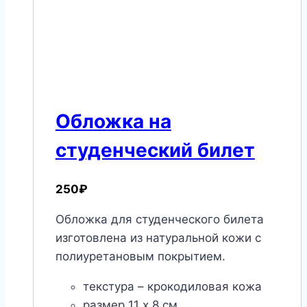
Обложка на
студенческий билет
250
₽
Обложка для студенческого билета
изготовлена из натуральной кожи с
полиуретановым покрытием.
текстура – крокодиловая кожа
размер 11 х 8 см