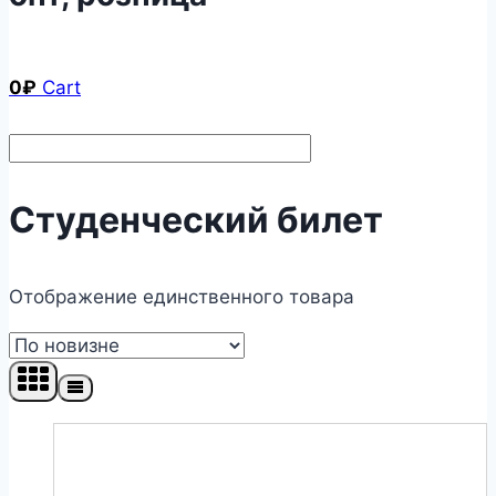
0
₽
Cart
Студенческий билет
Отображение единственного товара