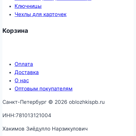
Ключницы
Чехлы для карточек
Корзина
Оплата
Доставка
О нас
Оптовым покупателям
Санкт-Петербург © 2026 oblozhkispb.ru
ИНН:781013121004
Хакимов Зиёдулло Нарзикулович