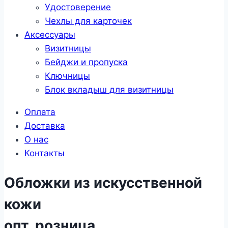
Удостоверение
Чехлы для карточек
Аксессуары
Визитницы
Бейджи и пропуска
Ключницы
Блок вкладыш для визитницы
Оплата
Доставка
О нас
Контакты
Обложки из искусственной
кожи
опт, розница