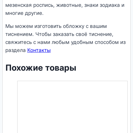
мезeнская роспись, животные, знаки зодиака и
многие другие.
Мы можем изготовить обложку с вашим
тиснением. Чтобы заказать своё тиснение,
свяжитесь с нами любым удобным способом из
раздела
Контакты
Похожие товары