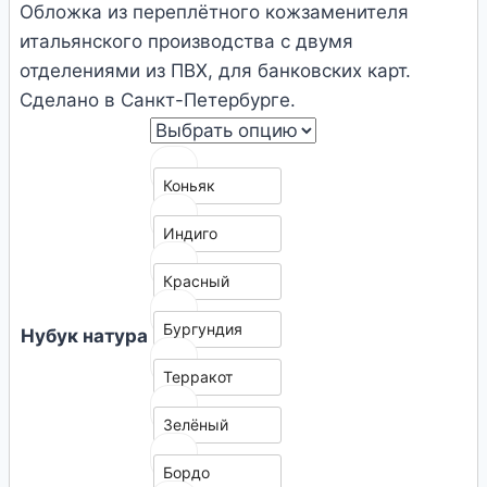
Обложка из переплётного кожзаменителя
итальянского производства с двумя
отделениями из ПВХ, для банковских карт.
Сделано в Санкт-Петербурге.
Коньяк
Индиго
Красный
Бургундия
Нубук натура
Терракот
Зелёный
Бордо