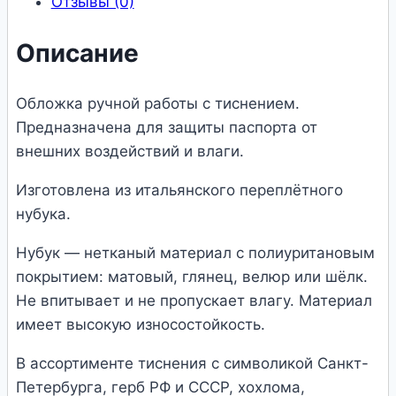
Отзывы (0)
Описание
Обложка ручной работы с тиснением.
Предназначена для защиты паспорта от
внешних воздействий и влаги.
Изготовлена из итальянского переплётного
нубука.
Нубук — нетканый материал с полиуритановым
покрытием: матовый, глянец, велюр или шёлк.
Не впитывает и не пропускает влагу. Материал
имеет высокую износостойкость.
В ассортименте тиснения с символикой Санкт-
Петербурга, герб РФ и СССР, хохлома,