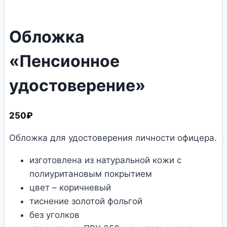
Обложка
«Пенсионное
удостоверение»
250
₽
Обложка для удостоверения личности офицера.
изготовлена из натуральной кожи с
полиуритановым покрытием
цвет – коричневый
тиснение золотой фольгой
без уголков