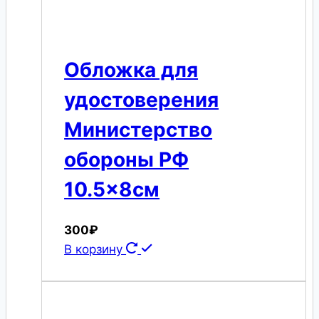
Обложка для
удостоверения
Министерство
обороны РФ
10.5×8см
300
₽
В корзину