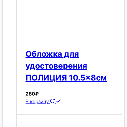
Обложка для
удостоверения
ПОЛИЦИЯ 10.5×8см
280
₽
В корзину