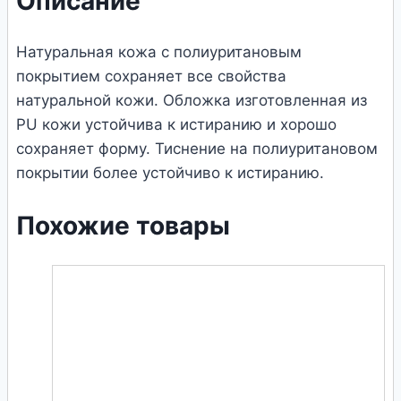
Описание
Натуральная кожа с полиуритановым
покрытием сохраняет все свойства
натуральной кожи. Обложка изготовленная из
PU кожи устойчива к истиранию и хорошо
сохраняет форму. Тиснение на полиуритановом
покрытии более устойчиво к истиранию.
Похожие товары