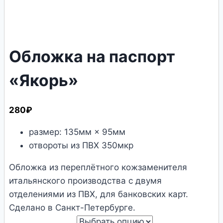
Обложка на паспорт
«Якорь»
280
₽
размер: 135мм × 95мм
отвороты из ПВХ 350мкр
Обложка из переплётного кожзаменителя
итальянского производства с двумя
отделениями из ПВХ, для банковских карт.
Сделано в Санкт-Петербурге.