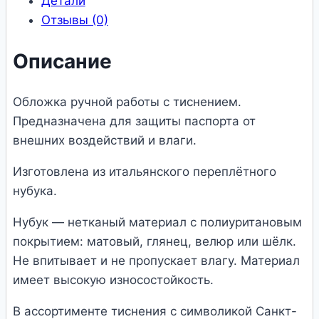
Детали
Отзывы (0)
Описание
Обложка ручной работы с тиснением.
Предназначена для защиты паспорта от
внешних воздействий и влаги.
Изготовлена из итальянского переплётного
нубука.
Нубук — нетканый материал с полиуритановым
покрытием: матовый, глянец, велюр или шёлк.
Не впитывает и не пропускает влагу. Материал
имеет высокую износостойкость.
В ассортименте тиснения с символикой Санкт-