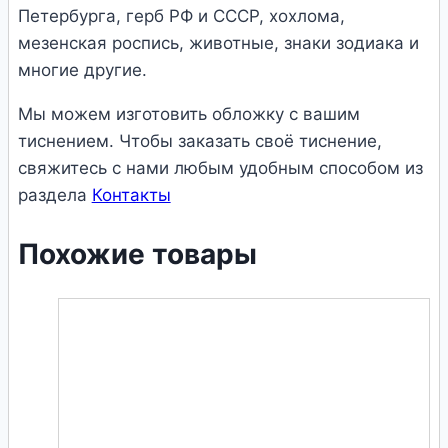
Петербурга, герб РФ и СССР, хохлома,
мезeнская роспись, животные, знаки зодиака и
многие другие.
Мы можем изготовить обложку с вашим
тиснением. Чтобы заказать своё тиснение,
свяжитесь с нами любым удобным способом из
раздела
Контакты
Похожие товары